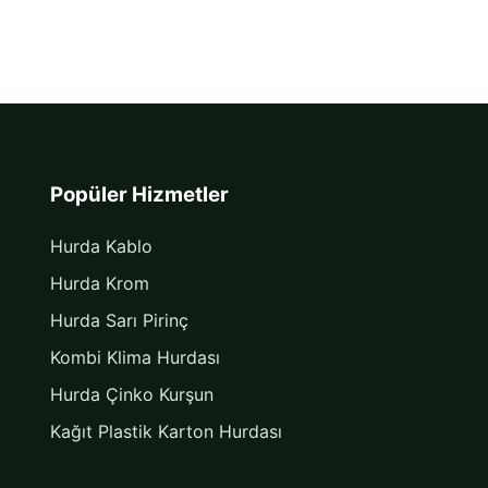
Popüler Hizmetler
Hurda Kablo
Hurda Krom
Hurda Sarı Pirinç
Kombi Klima Hurdası
Hurda Çinko Kurşun
Kağıt Plastik Karton Hurdası