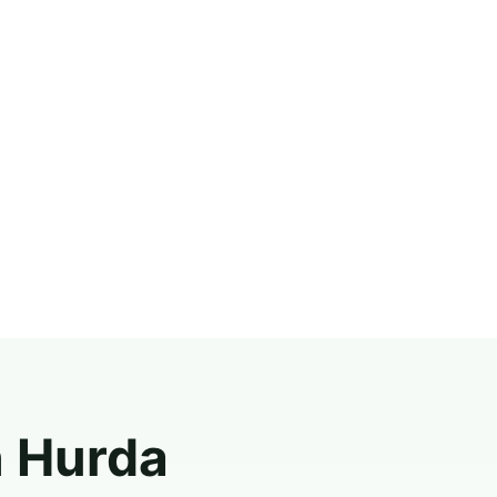
n Hurda