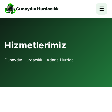
☰
Günaydın Hurdacılık
Hizmetlerimiz
Günaydın Hurdacılık - Adana Hurdacı