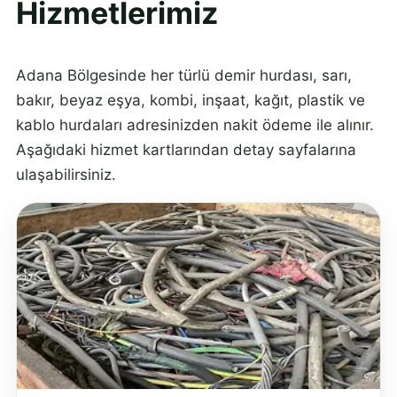
Hizmetlerimiz
Adana Bölgesinde her türlü demir hurdası, sarı,
bakır, beyaz eşya, kombi, inşaat, kağıt, plastik ve
kablo hurdaları adresinizden nakit ödeme ile alınır.
Aşağıdaki hizmet kartlarından detay sayfalarına
ulaşabilirsiniz.