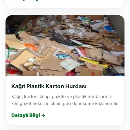
Kağıt Plastik Karton Hurdası
Kağıt, karton, kitap, gazete ve plastik hurdalarınız
kilo gözetmeksizin alınır, geri dönüşüme kazandırılır.
Detaylı Bilgi →