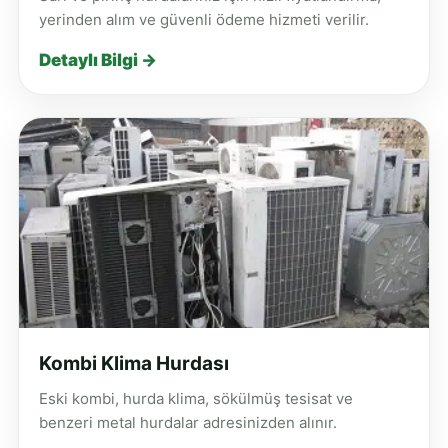
yerinden alım ve güvenli ödeme hizmeti verilir.
Detaylı Bilgi →
Kombi Klima Hurdası
Eski kombi, hurda klima, sökülmüş tesisat ve
benzeri metal hurdalar adresinizden alınır.