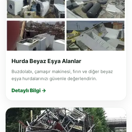
Hurda Beyaz Eşya Alanlar
Buzdolabı, çamaşır makinesi, fırın ve diğer beyaz
eşya hurdalarınızı güvenle değerlendirin.
Detaylı Bilgi →