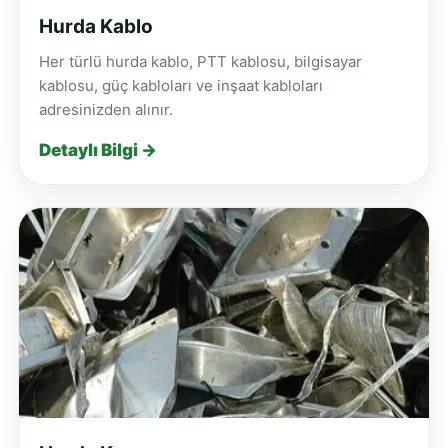
Hurda Kablo
Her türlü hurda kablo, PTT kablosu, bilgisayar
kablosu, güç kabloları ve inşaat kabloları
adresinizden alınır.
Detaylı Bilgi →