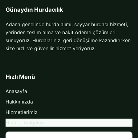
Günaydın Hurdacılık
Adana genelinde hurda alımı, seyyar hurdacı hizmeti,
yerinden teslim alma ve nakit ödeme çözümleri
sunuyoruz. Hurdalarınızı geri dönüşüme kazandırırken
size hızlı ve güvenilir hizmet veriyoruz.
Hızlı Menü
Anasayfa
Hakkımızda
Hizmetlerimiz
Hizmet Bölgeleri