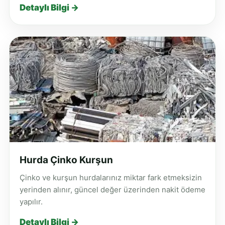
Detaylı Bilgi →
Hurda Çinko Kurşun
Çinko ve kurşun hurdalarınız miktar fark etmeksizin
yerinden alınır, güncel değer üzerinden nakit ödeme
yapılır.
Detaylı Bilgi →