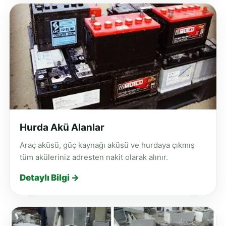
Hurda Akü Alanlar
Araç aküsü, güç kaynağı aküsü ve hurdaya çıkmış
tüm aküleriniz adresten nakit olarak alınır.
Detaylı Bilgi →