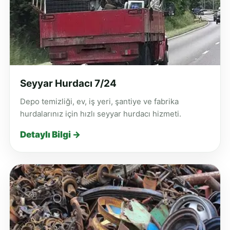
Seyyar Hurdacı 7/24
Depo temizliği, ev, iş yeri, şantiye ve fabrika
hurdalarınız için hızlı seyyar hurdacı hizmeti.
Detaylı Bilgi →