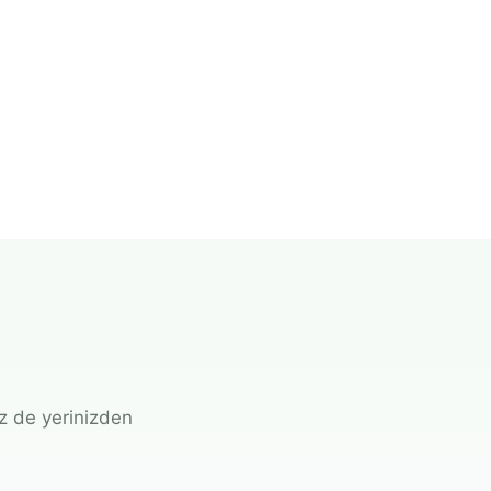
iz de yerinizden