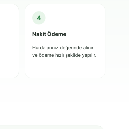
4
Nakit Ödeme
Hurdalarınız değerinde alınır
ve ödeme hızlı şekilde yapılır.