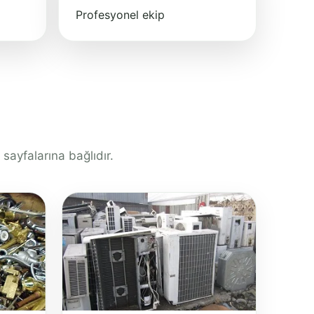
Profesyonel ekip
ayfalarına bağlıdır.