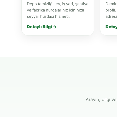
Depo temizliği, ev, iş yeri, şantiye
Demir 
ve fabrika hurdalarınız için hızlı
profil
seyyar hurdacı hizmeti.
adresi
Detaylı Bilgi →
Detay
Arayın, bilgi v