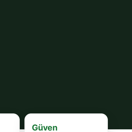
Güven